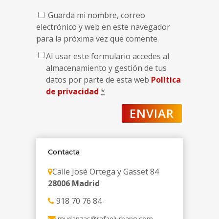
Guarda mi nombre, correo
electrónico y web en este navegador
para la próxima vez que comente.
Al usar este formulario accedes al
almacenamiento y gestión de tus
datos por parte de esta web
Política
de privacidad
*
Contacta
Calle José Ortega y Gasset 84
28006 Madrid
918 70 76 84
mudanzas@rafaelurbano.com