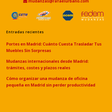
mudanzas@rafaelurbano.com
Entradas recientes
Portes en Madrid: Cuánto Cuesta Trasladar Tus
Muebles Sin Sorpresas
Mudanzas internacionales desde Madrid:
trámites, costes y plazos reales
Cómo organizar una mudanza de oficina
pequeña en Madrid sin perder productividad