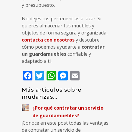
y presupuesto.
No dejes tus pertenencias al azar. Si
quieres almacenar tus muebles y
objetos de forma segura y organizada,
contacta con nosotros
y descubre
cómo podemos ayudarte a
contratar
un guardamuebles
confiable y
adaptado a ti.
Facebook
Twitter
WhatsApp
Messenger
Email
Más artículos sobre
mudanzas...
¿Por qué contratar un servicio
de guardamuebles?
¡Conoce en este post todas las ventajas
de contratar un servicio de