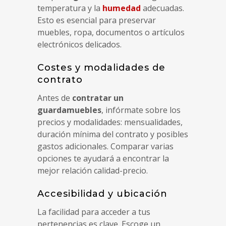
temperatura y la
humedad
adecuadas.
Esto es esencial para preservar
muebles, ropa, documentos o artículos
electrónicos delicados.
Costes y modalidades de
contrato
Antes de
contratar un
guardamuebles
, infórmate sobre los
precios y modalidades: mensualidades,
duración mínima del contrato y posibles
gastos adicionales. Comparar varias
opciones te ayudará a encontrar la
mejor relación calidad-precio.
Accesibilidad y ubicación
La facilidad para acceder a tus
pertenencias es clave. Escoge un