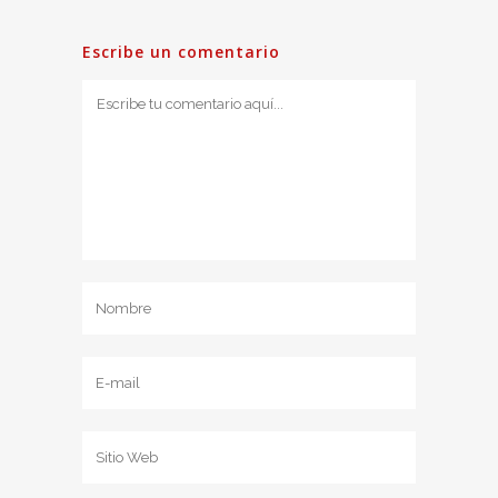
Escribe un comentario