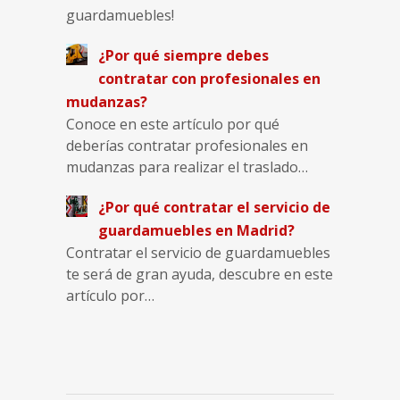
guardamuebles!
¿Por qué siempre debes
contratar con profesionales en
mudanzas?
Conoce en este artículo por qué
deberías contratar profesionales en
mudanzas para realizar el traslado…
¿Por qué contratar el servicio de
guardamuebles en Madrid?
Contratar el servicio de guardamuebles
te será de gran ayuda, descubre en este
artículo por…