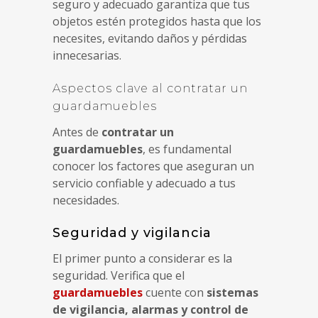
seguro y adecuado garantiza que tus
objetos estén protegidos hasta que los
necesites, evitando daños y pérdidas
innecesarias.
Aspectos clave al contratar un
guardamuebles
Antes de
contratar un
guardamuebles
, es fundamental
conocer los factores que aseguran un
servicio confiable y adecuado a tus
necesidades.
Seguridad y vigilancia
El primer punto a considerar es la
seguridad. Verifica que el
guardamuebles
cuente con
sistemas
de vigilancia, alarmas y control de