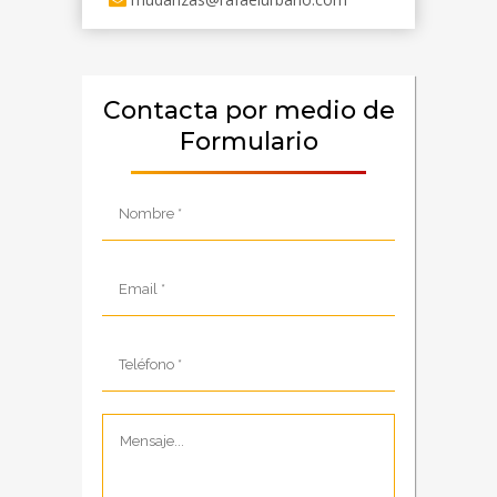
Contacta por medio de
Formulario