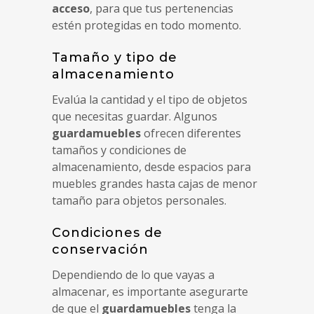
acceso
, para que tus pertenencias
estén protegidas en todo momento.
Tamaño y tipo de
almacenamiento
Evalúa la cantidad y el tipo de objetos
que necesitas guardar. Algunos
guardamuebles
ofrecen diferentes
tamaños y condiciones de
almacenamiento, desde espacios para
muebles grandes hasta cajas de menor
tamaño para objetos personales.
Condiciones de
conservación
Dependiendo de lo que vayas a
almacenar, es importante asegurarte
de que el
guardamuebles
tenga la