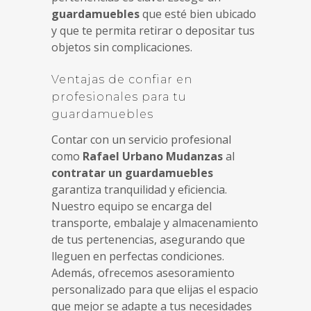
guardamuebles
que esté bien ubicado
y que te permita retirar o depositar tus
objetos sin complicaciones.
Ventajas de confiar en
profesionales para tu
guardamuebles
Contar con un servicio profesional
como
Rafael Urbano Mudanzas
al
contratar un guardamuebles
garantiza tranquilidad y eficiencia.
Nuestro equipo se encarga del
transporte, embalaje y almacenamiento
de tus pertenencias, asegurando que
lleguen en perfectas condiciones.
Además, ofrecemos asesoramiento
personalizado para que elijas el espacio
que mejor se adapte a tus necesidades