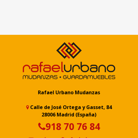
Rafael Urbano Mudanzas
Calle de José Ortega y Gasset, 84
28006 Madrid (España)
918 70 76 84