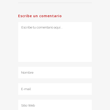
Escribe un comentario