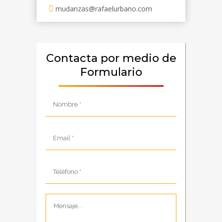
mudanzas@rafaelurbano.com
Contacta por medio de
Formulario