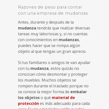
Razones de peso para contar
con una empresa de mudanzas
Antes, durante y después de la
mudanza
tendrás que realizar diversas
tareas muy laboriosas y, si no cuentas
con conocimientos en
mudanzas
,
puedes hacer que se rompa algún
objeto al que tengas un gran aprecio.
Si tus familiares o amigos te van ayudar
con tu
mudanza
, estos quizás no
conozcan cómo desmontar y proteger
los muebles. Muchos objetos se
rompen durante el traslado porque no
se conoce la mejor forma de
embalar
los objetos
o qué
material de
protección
es más adecuado para cada