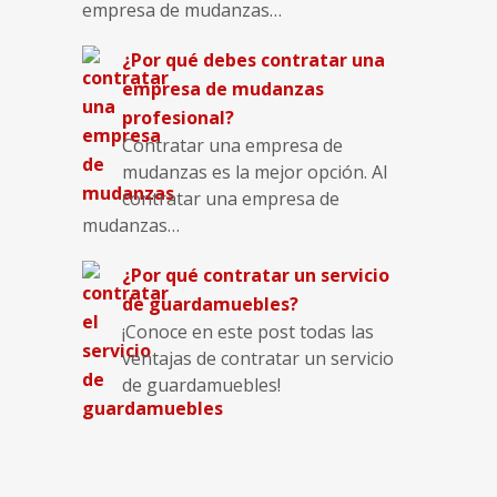
empresa de mudanzas…
¿Por qué debes contratar una
empresa de mudanzas
profesional?
Contratar una empresa de
mudanzas es la mejor opción. Al
contratar una empresa de
mudanzas…
¿Por qué contratar un servicio
de guardamuebles?
¡Conoce en este post todas las
ventajas de contratar un servicio
de guardamuebles!