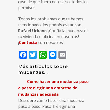
caso de que fuera necesario, todos los
permisos.
Todos los problemas que te hemos
mencionado, los podrás evitar con
Rafael Urbano
. ¡Confía la mudanza de
tu vivienda u oficina en nosotros!
¡
Contacta
con nosotros!
Facebook
Twitter
WhatsApp
Messenger
Email
Más artículos sobre
mudanzas...
Cómo hacer una mudanza paso
a paso: elegir una empresa de
mudanzas adecuada
Descubre cómo hacer una mudanza
paso a paso. Paso 1: elegir una