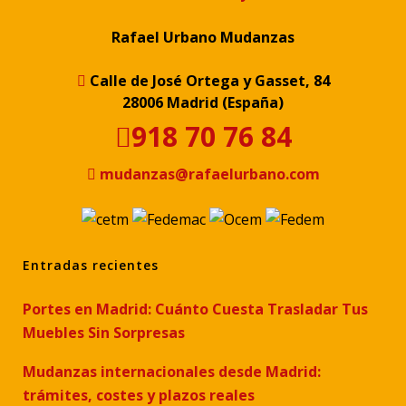
Rafael Urbano Mudanzas
Calle de José Ortega y Gasset, 84
28006 Madrid (España)
918 70 76 84
mudanzas@rafaelurbano.com
Entradas recientes
Portes en Madrid: Cuánto Cuesta Trasladar Tus
Muebles Sin Sorpresas
Mudanzas internacionales desde Madrid:
trámites, costes y plazos reales