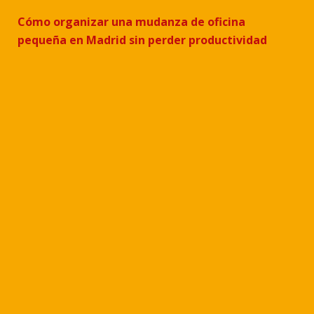
Cómo organizar una mudanza de oficina
pequeña en Madrid sin perder productividad