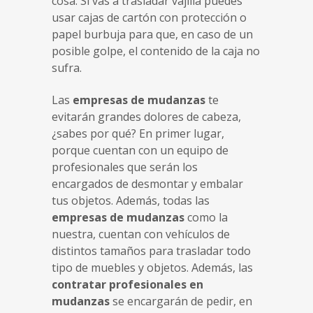
cosa. Si vas a trasladar vajilla puedes
usar cajas de cartón con protección o
papel burbuja para que, en caso de un
posible golpe, el contenido de la caja no
sufra.
Las
empresas de mudanzas
te
evitarán grandes dolores de cabeza,
¿sabes por qué? En primer lugar,
porque cuentan con un equipo de
profesionales que serán los
encargados de desmontar y embalar
tus objetos. Además, todas las
empresas de mudanzas
como la
nuestra, cuentan con vehículos de
distintos tamaños para trasladar todo
tipo de muebles y objetos. Además, las
contratar profesionales en
mudanzas
se encargarán de pedir, en