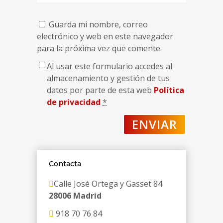
Guarda mi nombre, correo
electrónico y web en este navegador
para la próxima vez que comente.
Al usar este formulario accedes al
almacenamiento y gestión de tus
datos por parte de esta web
Política
de privacidad
*
Contacta
Calle José Ortega y Gasset 84
28006 Madrid
918 70 76 84