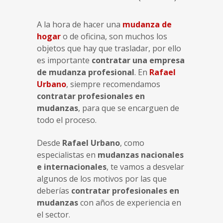
A la hora de hacer una
mudanza de
hogar
o de oficina, son muchos los
objetos que hay que trasladar, por ello
es importante
contratar una empresa
de mudanza profesional
. En
Rafael
Urbano
, siempre recomendamos
contratar profesionales en
mudanzas
, para que se encarguen de
todo el proceso.
Desde
Rafael Urbano
, como
especialistas en
mudanzas nacionales
e internacionales
, te vamos a desvelar
algunos de los motivos por las que
deberías
contratar profesionales en
mudanzas
con años de experiencia en
el sector.