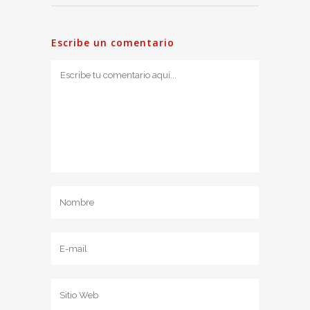
Escribe un comentario