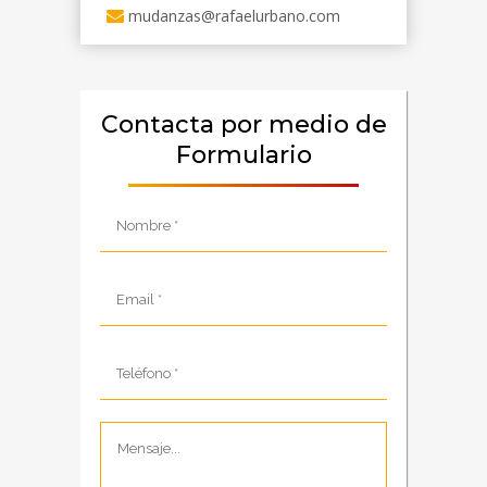
mudanzas@rafaelurbano.com
Contacta por medio de
Formulario