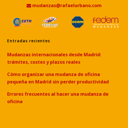
mudanzas@rafaelurbano.com
Entradas recientes
Mudanzas internacionales desde Madrid:
trámites, costes y plazos reales
Cómo organizar una mudanza de oficina
pequeña en Madrid sin perder productividad
Errores frecuentes al hacer una mudanza de
oficina