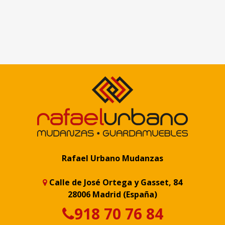
Rafael Urbano Mudanzas
Calle de José Ortega y Gasset, 84
28006 Madrid (España)
918 70 76 84