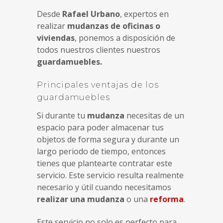
Desde
Rafael Urbano
, expertos en
realizar
mudanzas de oficinas o
viviendas
, ponemos a disposición de
todos nuestros clientes nuestros
guardamuebles.
Principales ventajas de los
guardamuebles
Si durante tu
mudanza
necesitas de un
espacio para poder almacenar tus
objetos de forma segura y durante un
largo periodo de tiempo, entonces
tienes que plantearte contratar este
servicio. Este servicio resulta realmente
necesario y útil cuando necesitamos
realizar una mudanza
o una
reforma
.
Este servicio no solo es perfecto para