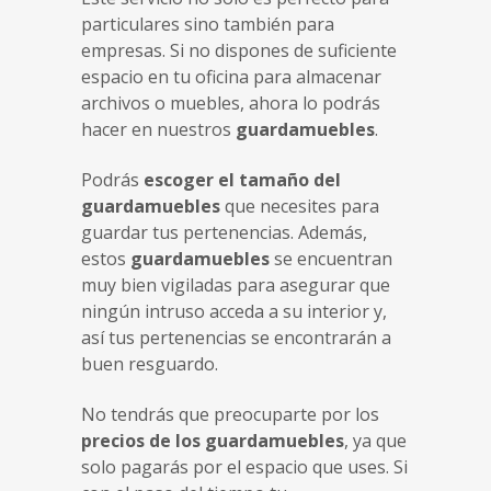
particulares sino también para
empresas. Si no dispones de suficiente
espacio en tu oficina para almacenar
archivos o muebles, ahora lo podrás
hacer en nuestros
guardamuebles
.
Podrás
escoger el tamaño del
guardamuebles
que necesites para
guardar tus pertenencias. Además,
estos
guardamuebles
se encuentran
muy bien vigiladas para asegurar que
ningún intruso acceda a su interior y,
así tus pertenencias se encontrarán a
buen resguardo.
No tendrás que preocuparte por los
precios de los guardamuebles
, ya que
solo pagarás por el espacio que uses. Si