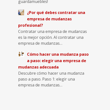
guardamuebles!
¿Por qué debes contratar una
empresa de mudanzas
profesional?
Contratar una empresa de mudanzas
es la mejor opción. Al contratar una
empresa de mudanzas…
Cómo hacer una mudanza paso
a paso: elegir una empresa de
mudanzas adecuada
Descubre cómo hacer una mudanza
paso a paso. Paso 1: elegir una
empresa de mudanzas…