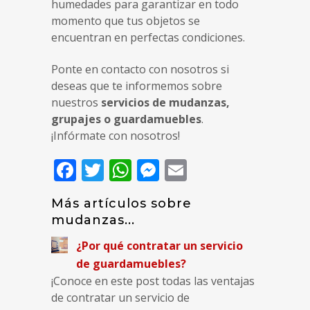
humedades para garantizar en todo
momento que tus objetos se
encuentran en perfectas condiciones.
Ponte en contacto con nosotros si
deseas que te informemos sobre
nuestros
servicios de mudanzas,
grupajes o guardamuebles
.
¡Infórmate con nosotros!
Facebook
Twitter
WhatsApp
Messenger
Email
Más artículos sobre
mudanzas...
¿Por qué contratar un servicio
de guardamuebles?
¡Conoce en este post todas las ventajas
de contratar un servicio de