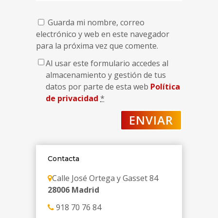
Guarda mi nombre, correo
electrónico y web en este navegador
para la próxima vez que comente.
Al usar este formulario accedes al
almacenamiento y gestión de tus
datos por parte de esta web
Política
de privacidad
*
Contacta
Calle José Ortega y Gasset 84
28006 Madrid
918 70 76 84