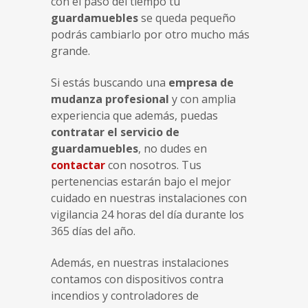
con el paso del tiempo tu
guardamuebles
se queda pequeño
podrás cambiarlo por otro mucho más
grande.
Si estás buscando una
empresa de
mudanza profesional
y con amplia
experiencia que además, puedas
contratar el servicio de
guardamuebles
, no dudes en
contactar
con nosotros. Tus
pertenencias estarán bajo el mejor
cuidado en nuestras instalaciones con
vigilancia 24 horas del día durante los
365 días del año.
Además, en nuestras instalaciones
contamos con dispositivos contra
incendios y controladores de