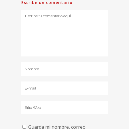
Escribe un comentario
Guarda mi nombre, correo