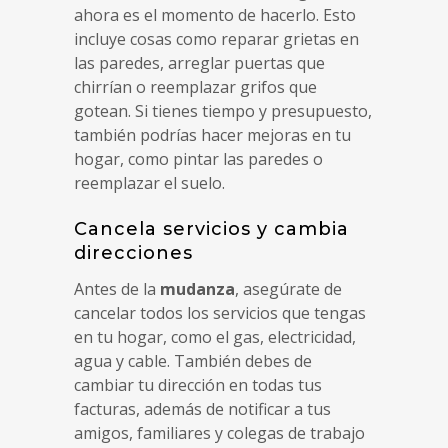
ahora es el momento de hacerlo. Esto
incluye cosas como reparar grietas en
las paredes, arreglar puertas que
chirrían o reemplazar grifos que
gotean. Si tienes tiempo y presupuesto,
también podrías hacer mejoras en tu
hogar, como pintar las paredes o
reemplazar el suelo.
Cancela servicios y cambia
direcciones
Antes de la
mudanza
, asegúrate de
cancelar todos los servicios que tengas
en tu hogar, como el gas, electricidad,
agua y cable. También debes de
cambiar tu dirección en todas tus
facturas, además de notificar a tus
amigos, familiares y colegas de trabajo