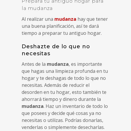
Prepara tu antiguo hogar para
la mudanza
Al realizar una
mudanza
hay que tener
una buena planificación, así te dará
tiempo a preparar tu antiguo hogar.
Deshazte de lo que no
necesitas
Antes de la
mudanza
, es importante
que hagas una limpieza profunda en tu
hogar y te deshagas de todo lo que no
necesitas. Además de reducir el
desorden en tu hogar, esto también te
ahorrará tiempo y dinero durante la
mudanza
. Haz un inventario de todo lo
que posees y decide qué cosas ya no
necesitas o utilizas. Podrías donarlas,
venderlas o simplemente desecharlas.