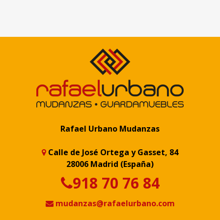
Rafael Urbano Mudanzas
Calle de José Ortega y Gasset, 84
28006 Madrid (España)
918 70 76 84
mudanzas@rafaelurbano.com