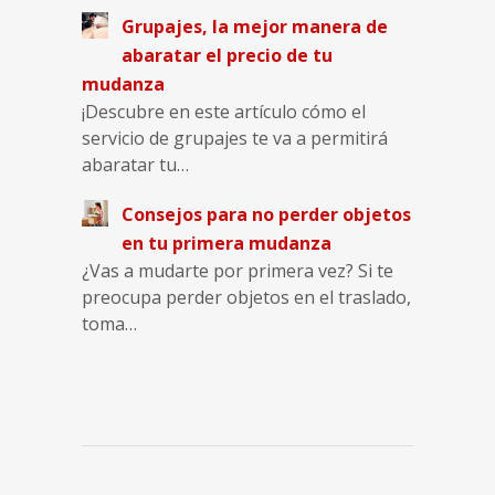
Grupajes, la mejor manera de
abaratar el precio de tu
mudanza
¡Descubre en este artículo cómo el
servicio de grupajes te va a permitirá
abaratar tu…
Consejos para no perder objetos
en tu primera mudanza
¿Vas a mudarte por primera vez? Si te
preocupa perder objetos en el traslado,
toma…