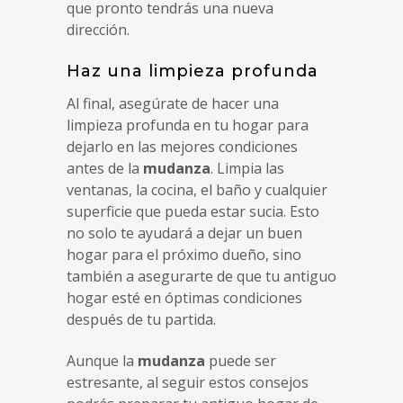
que pronto tendrás una nueva
dirección.
Haz una limpieza profunda
Al final, asegúrate de hacer una
limpieza profunda en tu hogar para
dejarlo en las mejores condiciones
antes de la
mudanza
. Limpia las
ventanas, la cocina, el baño y cualquier
superficie que pueda estar sucia. Esto
no solo te ayudará a dejar un buen
hogar para el próximo dueño, sino
también a asegurarte de que tu antiguo
hogar esté en óptimas condiciones
después de tu partida.
Aunque la
mudanza
puede ser
estresante, al seguir estos consejos