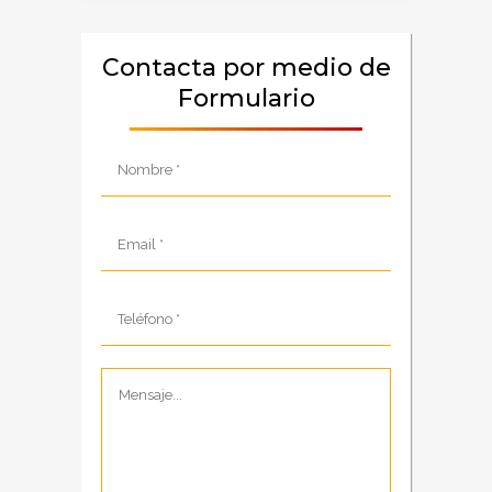
Contacta por medio de
Formulario