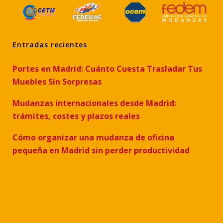
Entradas recientes
Portes en Madrid: Cuánto Cuesta Trasladar Tus
Muebles Sin Sorpresas
Mudanzas internacionales desde Madrid:
trámites, costes y plazos reales
Cómo organizar una mudanza de oficina
pequeña en Madrid sin perder productividad