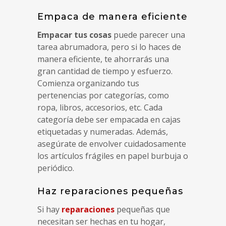
Empaca de manera eficiente
Empacar tus cosas
puede parecer una
tarea abrumadora, pero si lo haces de
manera eficiente, te ahorrarás una
gran cantidad de tiempo y esfuerzo.
Comienza organizando tus
pertenencias por categorías, como
ropa, libros, accesorios, etc. Cada
categoría debe ser empacada en cajas
etiquetadas y numeradas. Además,
asegúrate de envolver cuidadosamente
los artículos frágiles en papel burbuja o
periódico.
Haz reparaciones pequeñas
Si hay
reparaciones
pequeñas que
necesitan ser hechas en tu hogar,