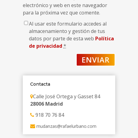
electrónico y web en este navegador
para la próxima vez que comente.
Al usar este formulario accedes al
almacenamiento y gestión de tus
datos por parte de esta web
Política
de privacidad
*
Contacta
Calle José Ortega y Gasset 84
28006 Madrid
918 70 76 84
mudanzas@rafaelurbano.com