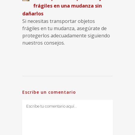
frágiles en una mudanza sin
dañarlos
Si necesitas transportar objetos
frágiles en tu mudanza, asegúrate de
protegerlos adecuadamente siguiendo
nuestros consejos.
Escribe un comentario