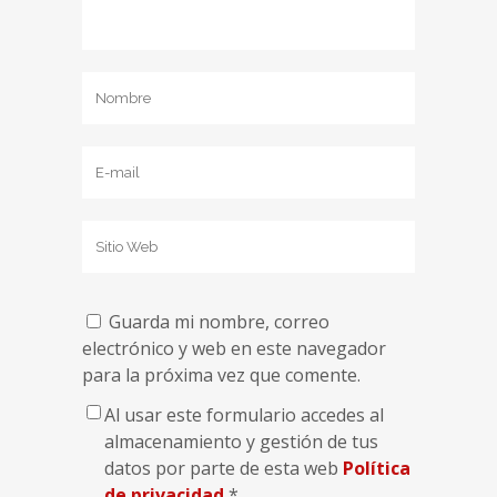
Guarda mi nombre, correo
electrónico y web en este navegador
para la próxima vez que comente.
Al usar este formulario accedes al
almacenamiento y gestión de tus
datos por parte de esta web
Política
de privacidad
*