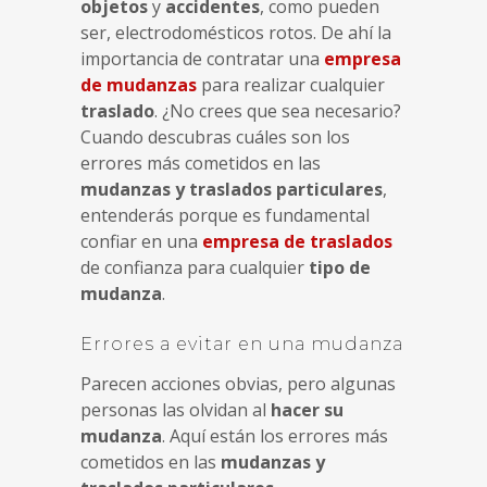
objetos
y
accidentes
, como pueden
ser, electrodomésticos rotos. De ahí la
importancia de contratar una
empresa
de mudanzas
para realizar cualquier
traslado
. ¿No crees que sea necesario?
Cuando descubras cuáles son los
errores más cometidos en las
mudanzas y traslados particulares
,
entenderás porque es fundamental
confiar en una
empresa de traslados
de confianza para cualquier
tipo de
mudanza
.
Errores a evitar en una mudanza
Parecen acciones obvias, pero algunas
personas las olvidan al
hacer su
mudanza
. Aquí están los errores más
cometidos en las
mudanzas y