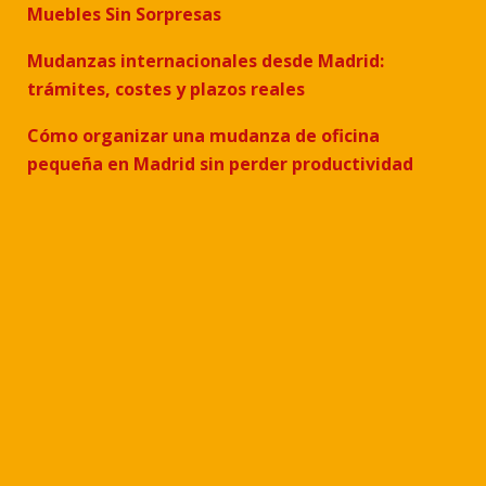
Muebles Sin Sorpresas
Mudanzas internacionales desde Madrid:
trámites, costes y plazos reales
Cómo organizar una mudanza de oficina
pequeña en Madrid sin perder productividad