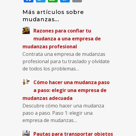
Más artículos sobre
mudanzas...
Razones para confiar tu
mudanza a una empresa de
mudanzas profesional
Contrata una empresa de mudanzas
profesional para tu traslado y olvídate
de todos los problemas…
Cómo hacer una mudanza paso
a paso: elegir una empresa de
mudanzas adecuada
Descubre cómo hacer una mudanza
paso a paso. Paso 1: elegir una
empresa de mudanzas…
Pautas para transportar objetos