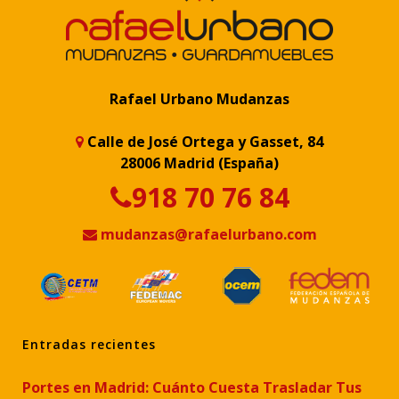
Rafael Urbano Mudanzas
Calle de José Ortega y Gasset, 84
28006 Madrid (España)
918 70 76 84
mudanzas@rafaelurbano.com
Entradas recientes
Portes en Madrid: Cuánto Cuesta Trasladar Tus