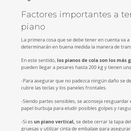
Factores importantes a te
piano
La primera cosa que se debe tener en cuenta va a 
determinarán en buena medida la manera de trans
En este sentido,
los pianos de cola son los más
pueden llegar a pesares hasta 200 kg y tienen un
-Para asegurar que no padezca ningún daño se deb
cubre las teclas y los paneles frontales.
-Siendo partes sensibles, se aconseja resguardar 
papel burbuja para eludir posibles golpes y rasgu
-Si es
un piano vertical,
se debe cerrar la tapa de
gruesas y utilizar cinta de embalaje para asegurar