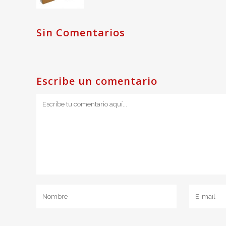
Sin Comentarios
Escribe un comentario