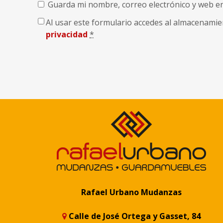
Guarda mi nombre, correo electrónico y web e
Al usar este formulario accedes al almacenamie
privacidad
*
Rafael Urbano Mudanzas
Calle de José Ortega y Gasset, 84