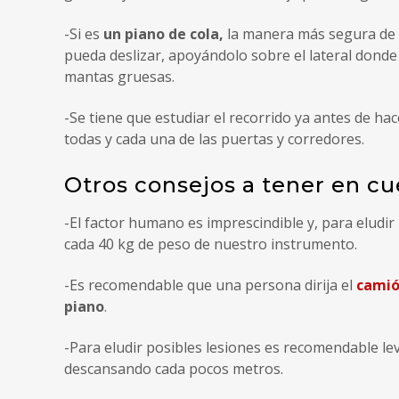
-Si es
un piano de cola,
la manera más segura de 
pueda deslizar, apoyándolo sobre el lateral donde
mantas gruesas.
-Se tiene que estudiar el recorrido ya antes de h
todas y cada una de las puertas y corredores.
Otros consejos a tener en cu
-El factor humano es imprescindible y, para eludi
cada 40 kg de peso de nuestro instrumento.
-Es recomendable que una persona dirija el
cami
piano
.
-Para eludir posibles lesiones es recomendable lev
descansando cada pocos metros.