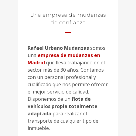
Una empresa de mudanzas
de confianza
Rafael Urbano Mudanzas
somos
una
empresa de mudanzas en
Madrid
que lleva trabajando en el
sector más de 30 años. Contamos
con un personal profesional y
cualificado que nos permite ofrecer
el mejor servicio de calidad.
Disponemos de un
flota de
vehículos propia totalmente
adaptada
para realizar el
transporte de cualquier tipo de
inmueble.