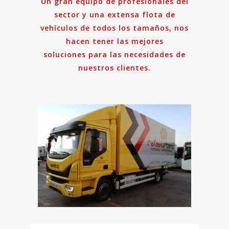
Un gran equipo de profesionales del
sector y una extensa flota de
vehículos de todos los tamaños, nos
hacen tener las mejores
soluciones para las necesidades de
nuestros clientes.