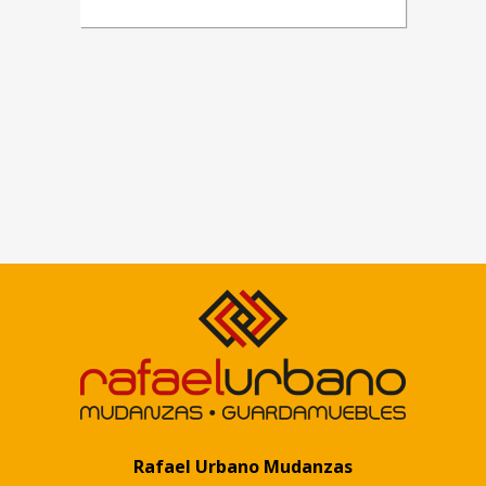
Rafael Urbano Mudanzas