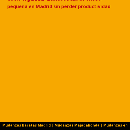
pequeña en Madrid sin perder productividad
Mudanzas Baratas Madrid
|
Mudanzas Majadahonda
|
Mudanzas en