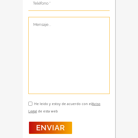
He leido y estoy de acuerdo con el
Aviso
Legal
de esta web