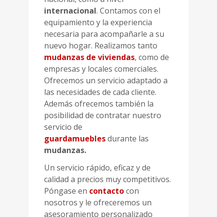
internacional
. Contamos con el
equipamiento y la experiencia
necesaria para acompañarle a su
nuevo hogar. Realizamos tanto
mudanzas de viviendas
, como de
empresas y locales comerciales.
Ofrecemos un servicio adaptado a
las necesidades de cada cliente.
Además ofrecemos también la
posibilidad de contratar nuestro
servicio de
guardamuebles
durante las
mudanzas.
Un servicio rápido, eficaz y de
calidad a precios muy competitivos.
Póngase en
contacto
con
nosotros y le ofreceremos un
asesoramiento personalizado