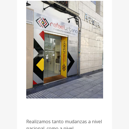
Realizamos tanto mudanzas a nivel
nacional, como a nivel