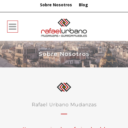
Sobre Nosotros
Blog
Sobre Nosotros
Rafael Urbano Mudanzas